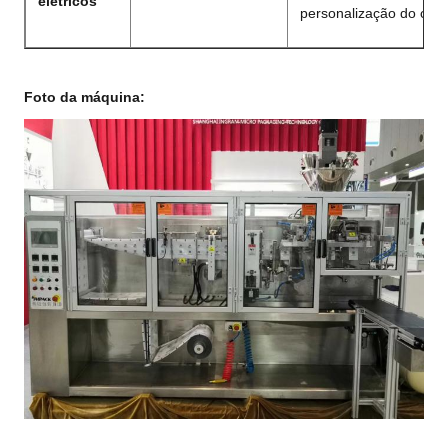
elétricos
personalização do clien
Foto da máquina: