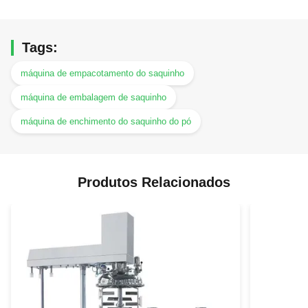
Tags:
máquina de empacotamento do saquinho
máquina de embalagem de saquinho
máquina de enchimento do saquinho do pó
Produtos Relacionados