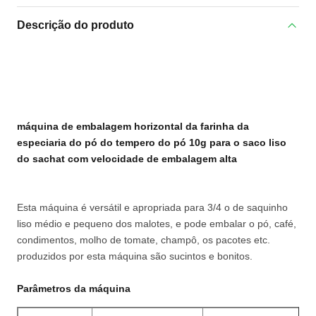
Descrição do produto
máquina de embalagem horizontal da farinha da
especiaria do pó do tempero do pó 10g para o saco liso
do sachat com velocidade de embalagem alta
Esta máquina é versátil e apropriada para 3/4 o de saquinho
liso médio e pequeno dos malotes, e pode embalar o pó, café,
condimentos, molho de tomate, champô, os pacotes etc.
produzidos por esta máquina são sucintos e bonitos.
Parâmetros da máquina