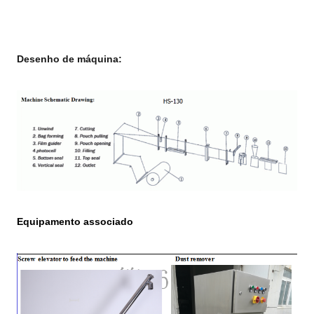
Desenho de máquina:
Equipamento
associado