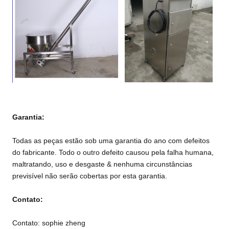
Garantia:
Todas as peças estão sob uma garantia do ano com defeitos
do fabricante. Todo o outro defeito causou pela falha humana,
maltratando, uso e desgaste & nenhuma circunstâncias
previsível não serão cobertas por esta garantia.
Contato:
Contato: sophie zheng