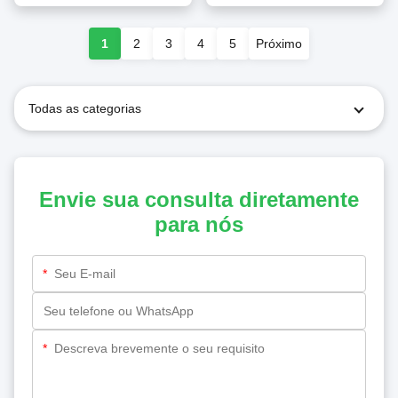
1
2
3
4
5
Próximo
Todas as categorias
Envie sua consulta diretamente
para nós
*
*