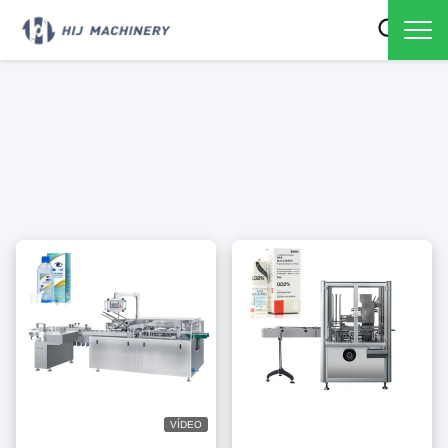
VÍDEO