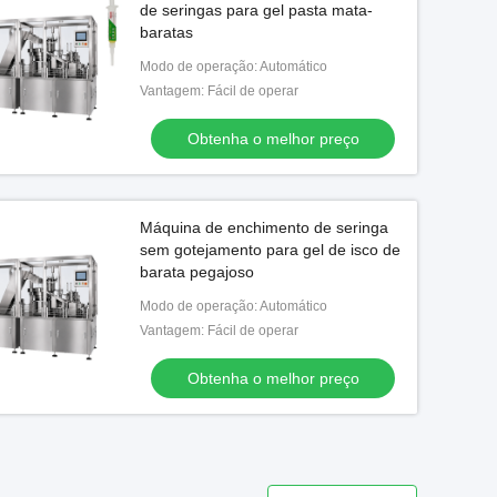
de seringas para gel pasta mata-
baratas
Modo de operação: Automático
Vantagem: Fácil de operar
Obtenha o melhor preço
Máquina de enchimento de seringa
sem gotejamento para gel de isco de
barata pegajoso
Modo de operação: Automático
Vantagem: Fácil de operar
Obtenha o melhor preço