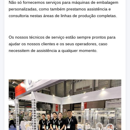
Não só fornecemos serviços para máquinas de embalagem
personalizadas, como também prestamos assistência e
consultoria nestas áreas de linhas de produção completas.
Os nossos técnicos de serviço estão sempre prontos para
ajudar os nossos clientes e os seus operadores, caso
necessitem de assistência a qualquer momento.