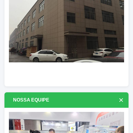
NOSSA EQUIPE