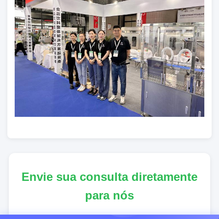
Envie sua consulta diretamente
para nós