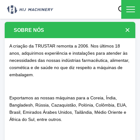
SOBRE NÓS
A criação da TRUSTAR remonta a 2006. Nos últimos 18
anos, adquirimos experiência e instalações para atender às
necessidades das nossas indústrias farmacêutica, alimentar,
cosmética e de saúde no que diz respeito a máquinas de
embalagem.
Exportamos as nossas máquinas para a Coreia, Índia,
Bangladesh, Rússia, Cazaquistão, Polónia, Colômbia, EUA,
Brasil, Emirados Árabes Unidos, Tailândia, Médio Oriente e
África do Sul, entre outros.