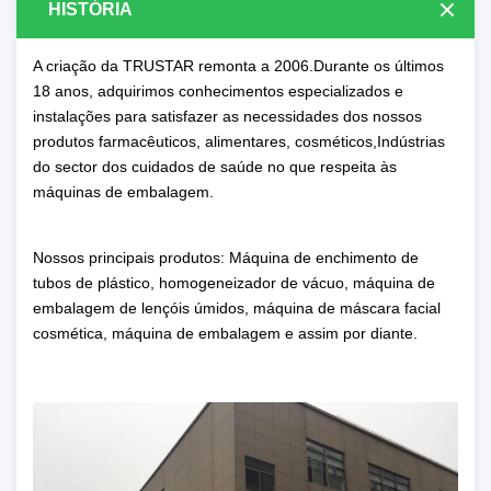
HISTÓRIA
A criação da TRUSTAR remonta a 2006.Durante os últimos
18 anos, adquirimos conhecimentos especializados e
instalações para satisfazer as necessidades dos nossos
produtos farmacêuticos, alimentares, cosméticos,Indústrias
do sector dos cuidados de saúde no que respeita às
máquinas de embalagem.
Nossos principais produtos: Máquina de enchimento de
tubos de plástico, homogeneizador de vácuo, máquina de
embalagem de lençóis úmidos, máquina de máscara facial
cosmética, máquina de embalagem e assim por diante.