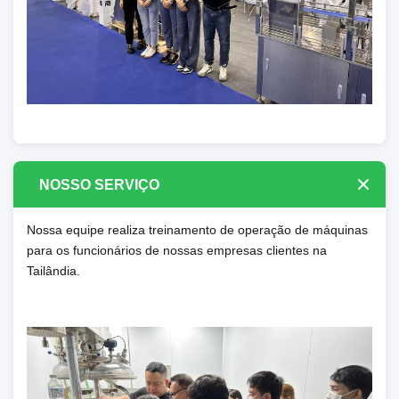
NOSSO SERVIÇO
Nossa equipe realiza treinamento de operação de máquinas
para os funcionários de nossas empresas clientes na
Tailândia.