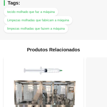
Tags:
tecido molhado que faz a máquina
Limpezas molhadas que fabricam a máquina
limpezas molhadas que fazem a máquina
Produtos Relacionados