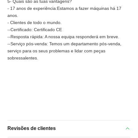
5- Quais são as tuas vantagens?
- 17 anos de experiência:Estamos a fazer máquinas há 17
anos.
- Clientes de todo o mundo.
--Certificado: Certificado CE
--Resposta rápida: A nossa equipa responderá em breve.
--Serviço pós-venda: Temos um departamento pós-venda,
serviço para os seus problemas e lidar com peças
sobressalentes.
Revisões de clientes