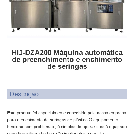
HIJ-DZA200 Máquina automática
de preenchimento e enchimento
de seringas
Descrição
Este produto foi especialmente concebido pela nossa empresa
para o enchimento de seringas de plástico.O equipamento
funciona sem problemas., é simples de operar e está equipado
com dispositivos de detecção inteligentes, com alta