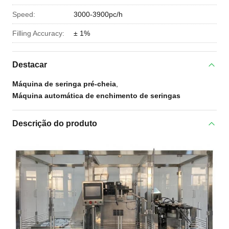
Speed:
3000-3900pc/h
Filling Accuracy:
± 1%
Destacar
Máquina de seringa pré-cheia
,
Máquina automática de enchimento de seringas
Descrição do produto