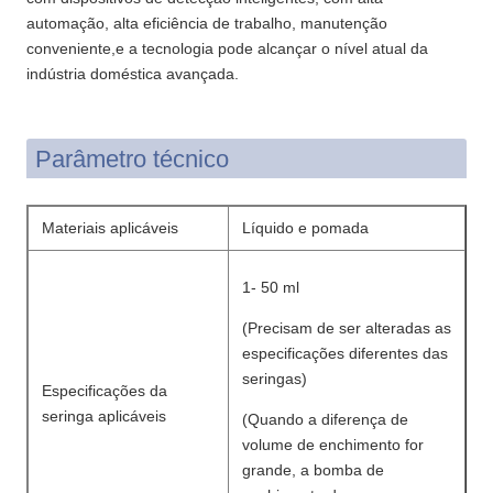
automação, alta eficiência de trabalho, manutenção
conveniente,e a tecnologia pode alcançar o nível atual da
indústria doméstica avançada.
Parâmetro técnico
Materiais aplicáveis
Líquido e pomada
1- 50 ml
(Precisam de ser alteradas as
especificações diferentes das
seringas)
Especificações da
seringa aplicáveis
(Quando a diferença de
volume de enchimento for
grande, a bomba de