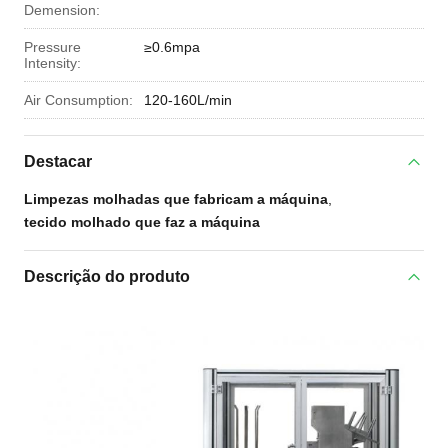
Demension:
Pressure
≥0.6mpa
Intensity:
Air Consumption:
120-160L/min
Destacar
Limpezas molhadas que fabricam a máquina
,
tecido molhado que faz a máquina
Descrição do produto