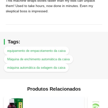
This machine wraps boxes faster than my kids can unpack
them! Used to take hours, now done in minutes. Even my
skeptical boss is impressed.
Tags:
equipamento de empacotamento da caixa
Máquina de enchimento automática da caixa
máquina automática da selagem da caixa
Produtos Relacionados