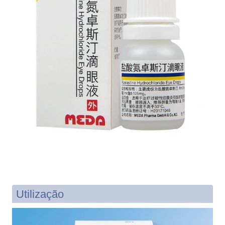
Utilização