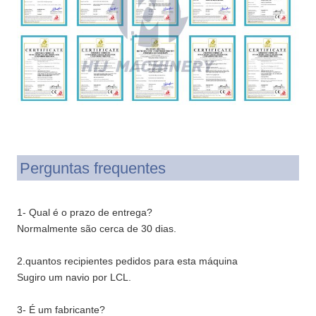
Perguntas frequentes
1- Qual é o prazo de entrega?
Normalmente são cerca de 30 dias.
2.quantos recipientes pedidos para esta máquina
Sugiro um navio por LCL.
3- É um fabricante?