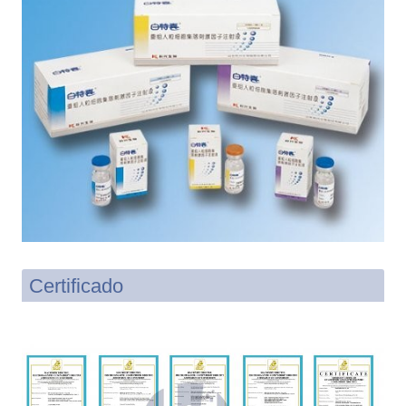
Certificado