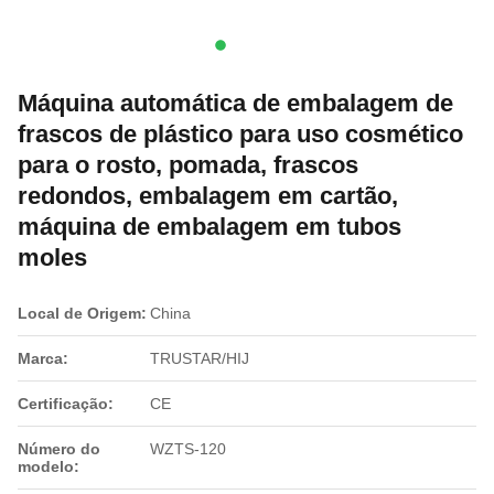
Máquina automática de embalagem de
frascos de plástico para uso cosmético
para o rosto, pomada, frascos
redondos, embalagem em cartão,
máquina de embalagem em tubos
moles
Local de Origem:
China
Marca:
TRUSTAR/HIJ
Certificação:
CE
Número do
WZTS-120
modelo: