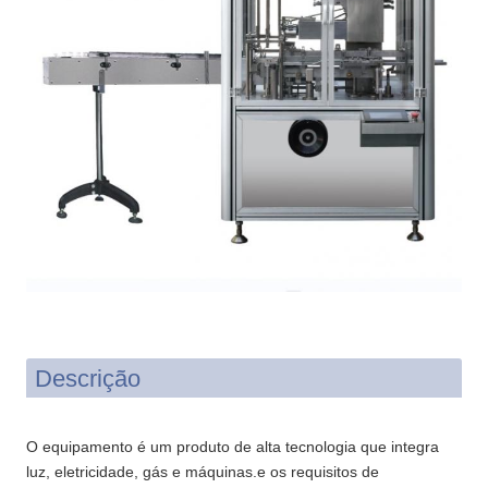
Descrição
O equipamento é um produto de alta tecnologia que integra
luz, eletricidade, gás e máquinas.e os requisitos de