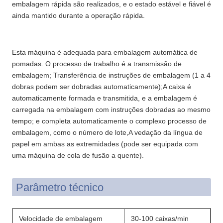
embalagem rápida são realizados, e o estado estável e fiável é
ainda mantido durante a operação rápida.
Esta máquina é adequada para embalagem automática de
pomadas. O processo de trabalho é a transmissão de
embalagem; Transferência de instruções de embalagem (1 a 4
dobras podem ser dobradas automaticamente);A caixa é
automaticamente formada e transmitida, e a embalagem é
carregada na embalagem com instruções dobradas ao mesmo
tempo; e completa automaticamente o complexo processo de
embalagem, como o número de lote,A vedação da língua de
papel em ambas as extremidades (pode ser equipada com
uma máquina de cola de fusão a quente).
Parâmetro técnico
Velocidade de embalagem
30-100 caixas/min