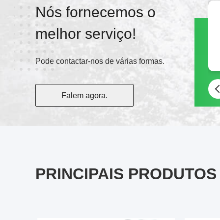
Nós fornecemos o
melhor serviço!
Pode contactar-nos de várias formas.
Falem agora.
PRINCIPAIS PRODUTOS