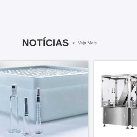
NOTÍCIAS
Veja Mais