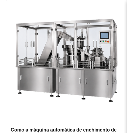
→
Como a máquina automática de enchimento de