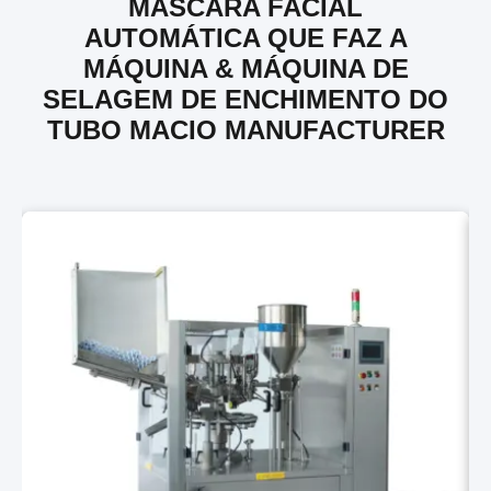
MÁSCARA FACIAL
AUTOMÁTICA QUE FAZ A
MÁQUINA & MÁQUINA DE
SELAGEM DE ENCHIMENTO DO
TUBO MACIO MANUFACTURER