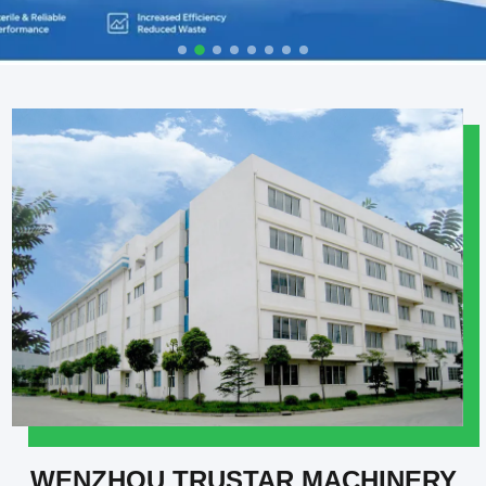
WENZHOU TRUSTAR MACHINERY