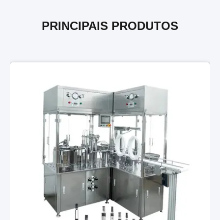
PRINCIPAIS PRODUTOS