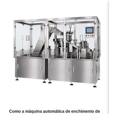
→
Como a máquina automática de enchimento de