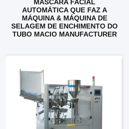
MÁSCARA FACIAL
AUTOMÁTICA QUE FAZ A
MÁQUINA & MÁQUINA DE
SELAGEM DE ENCHIMENTO DO
TUBO MACIO MANUFACTURER