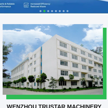
WENZHOU TRUSTAR MACHINERY