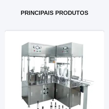
PRINCIPAIS PRODUTOS