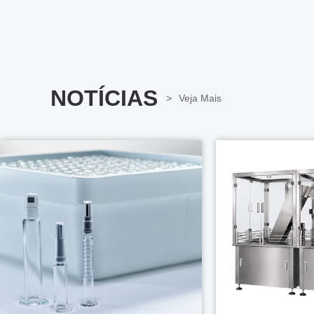
NOTÍCIAS
Veja Mais