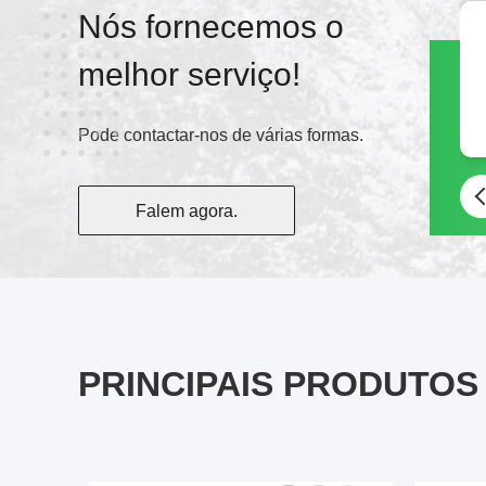
Nós fornecemos o
melhor serviço!
Pode contactar-nos de várias formas.
Falem agora.
PRINCIPAIS PRODUTOS