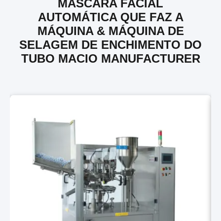
MÁSCARA FACIAL
AUTOMÁTICA QUE FAZ A
MÁQUINA & MÁQUINA DE
SELAGEM DE ENCHIMENTO DO
TUBO MACIO MANUFACTURER