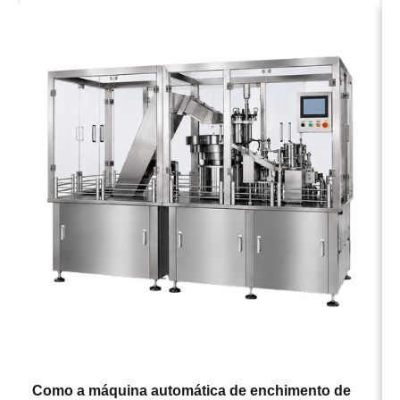
→
Como a máquina automática de enchimento de