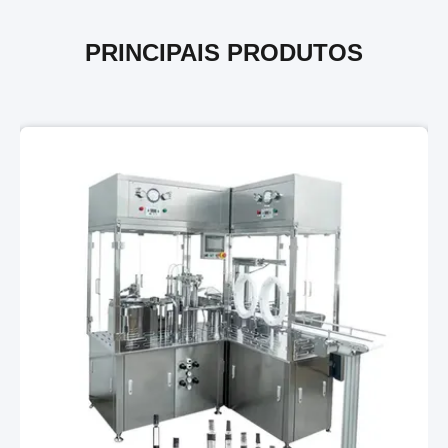
PRINCIPAIS PRODUTOS