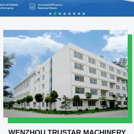
WENZHOU TRUSTAR MACHINERY